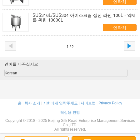
연락처
SUS316L/SUS304 아이스크림 생산 라인 100L - 약제
를 위한 10000L
연락처
1 / 2
언어를 바꾸십시오
Korean
홈
|
회사 소개
|
저희에게 연락주세요
|
사이트맵
|
Privacy Policy
탁상용 전망
Copyright © 2018 - 2025 Beijing Silk Road Enterprise Management Services
Co.,LTD.
All rights reserved.